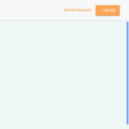
РЕГИСТРАЦИЯ
ВХОД