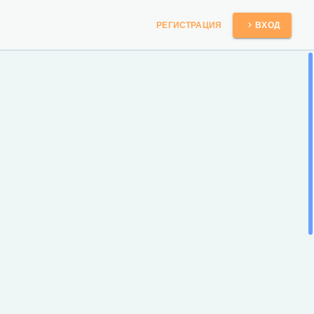
РЕГИСТРАЦИЯ
ВХОД