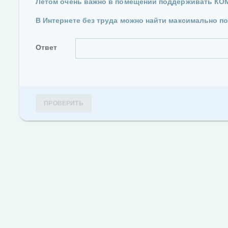
Летом очень важно в помещении поддерживать КО
В Интернете без труда можно найти максимально 
Ответ
ПРОВЕРИТЬ