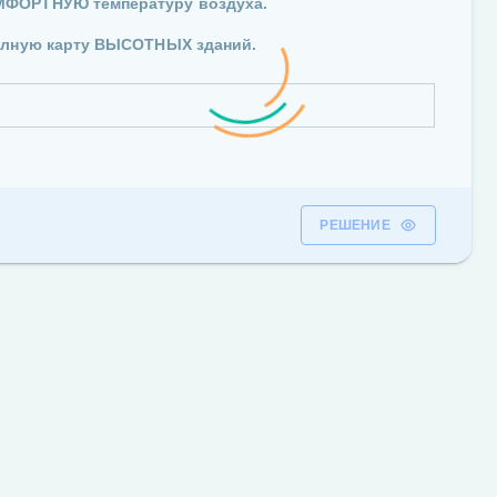
МФОРТНУЮ температуру воздуха.
полную карту ВЫСОТНЫХ зданий.
РЕШЕНИЕ