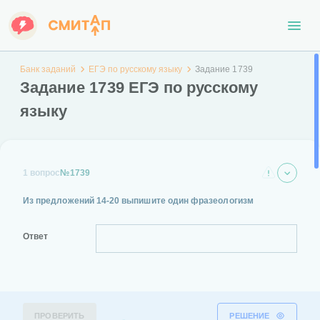
Банк заданий
ЕГЭ по русскому языку
Задание 1739
Задание 1739 ЕГЭ по русскому
языку
1 вопрос
№1739
Из предложений 14-20 выпишите один фразеологизм
Ответ
ПРОВЕРИТЬ
РЕШЕНИЕ