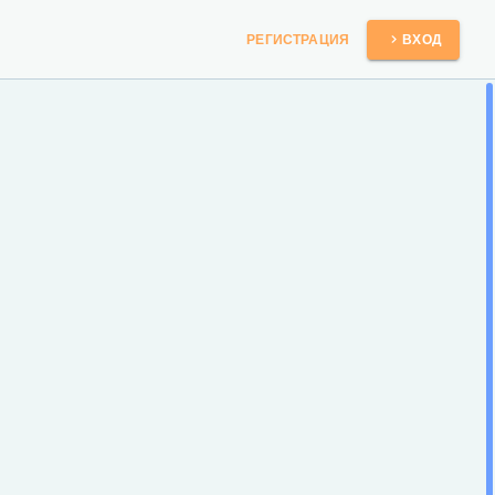
РЕГИСТРАЦИЯ
ВХОД