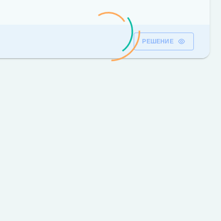
РЕШЕНИЕ