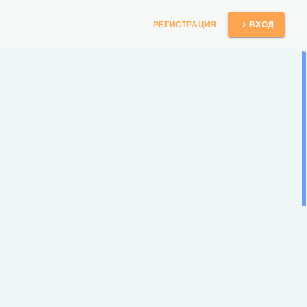
РЕГИСТРАЦИЯ
ВХОД