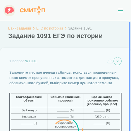
Банк заданий
ЕГЭ по истории
Задание 1091
Задание 1091 ЕГЭ по истории
1 вопрос
№1091
Заполните пустые ячейки таблицы, используя приведённый
ниже список пропущенных элементов: для каждого пропуска,
обозначенного буквой, выберите номер нужного элемента.