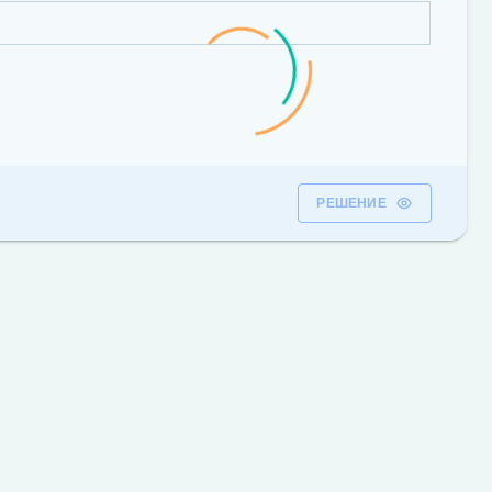
РЕШЕНИЕ