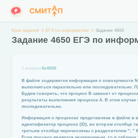
Банк заданий
ЕГЭ по информатике
Задание 4650
Задание 4650 ЕГЭ по инфор
1 вопрос
№4650
В файле содержится информация о совокупности N
выполняться параллельно или последовательно. П
Будем говорить, что процесс B зависит от процес
результаты выполнения процесса A. В этом случае
последовательно.
Информация о процессах представлена в файле в в
идентификатор процесса (ID), во втором столбце 
третьем столбце перечислены с разделителем "; " 
Если процесс является независимым, то в таблице у