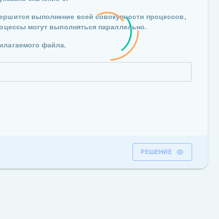
вершится выполнение всей совокупности процессов,
процессы могут выполняться параллельно.
илагаемого файла.
РЕШЕНИЕ