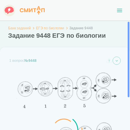
Банк заданий
ЕГЭ по биологии
Задание 9448
Задание 9448 ЕГЭ по биологии
1 вопрос
№9448