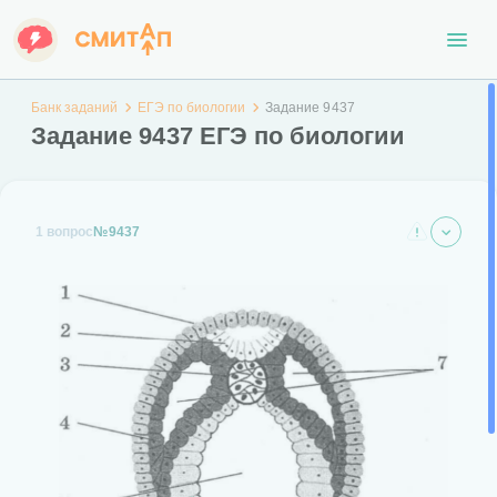
Банк заданий
ЕГЭ по биологии
Задание 9437
Задание 9437 ЕГЭ по биологии
1 вопрос
№9437