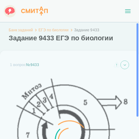
Банк заданий
ЕГЭ по биологии
Задание 9433
Задание 9433 ЕГЭ по биологии
1 вопрос
№9433