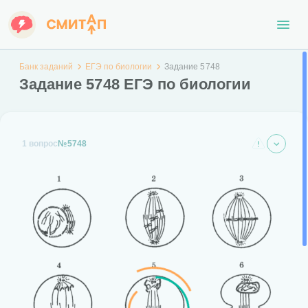
Банк заданий
ЕГЭ по биологии
Задание 5748
Задание 5748 ЕГЭ по биологии
1 вопрос
№5748