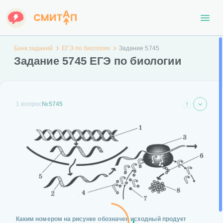
Банк заданий
ЕГЭ по биологии
Задание 5745
Задание 5745 ЕГЭ по биологии
1 вопрос
№5745
Каким номером на рисунке обозначен исходный продукт