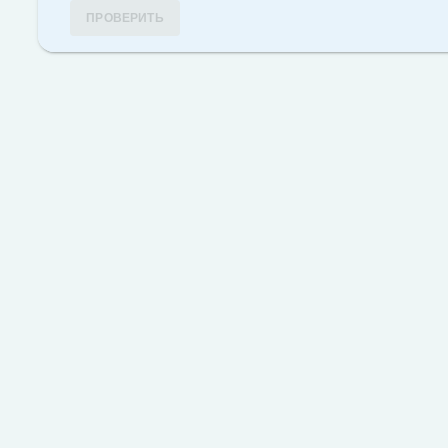
ПРОВЕРИТЬ