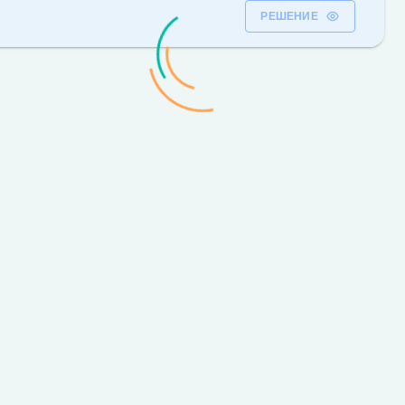
РЕШЕНИЕ