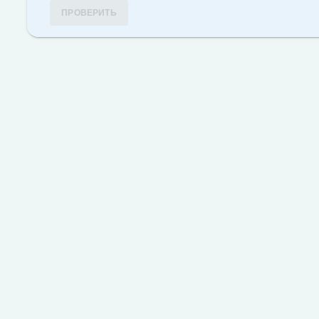
ПРОВЕРИТЬ