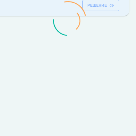
РЕШЕНИЕ