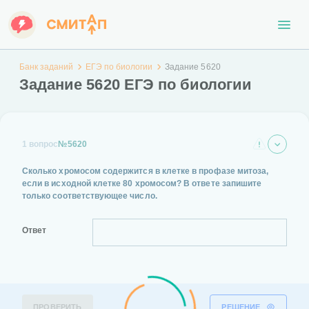
Банк заданий
ЕГЭ по биологии
Задание 5620
Задание 5620 ЕГЭ по биологии
1 вопрос
№5620
Сколько хромосом содержится в клетке в профазе митоза,
если в исходной клетке 80 хромосом? В ответе запишите
только соответствующее число.
Ответ
ПРОВЕРИТЬ
РЕШЕНИЕ