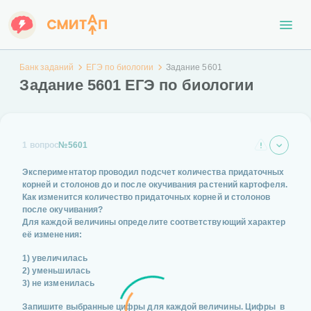
Банк заданий
ЕГЭ по биологии
Задание 5601
Задание 5601 ЕГЭ по биологии
1 вопрос
№5601
Экспериментатор проводил подсчет количества придаточных
корней и столонов до и после окучивания растений картофеля.
Как изменится количество придаточных корней и столонов
после окучивания?
Для каждой величины определите соответствующий характер
её изменения:
1) увеличилась
2) уменьшилась
3) не изменилась
Запишите выбранные цифры для каждой величины. Цифры в