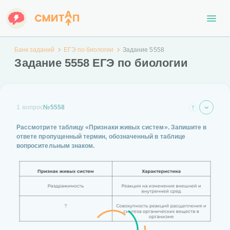
Банк заданий
ЕГЭ по биологии
Задание 5558
Задание 5558 ЕГЭ по биологии
1 вопрос
№5558
Рассмотрите таблицу «Признаки живых систем». Запишите в
ответе пропущенный термин, обозначенный в таблице
вопросительным знаком.