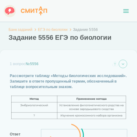
Банк заданий
ЕГЭ по биологии
Задание 5556
Задание 5556 ЕГЭ по биологии
1 вопрос
№5556
Рассмотрите таблицу «Методы биологических исследований».
Запишите в ответе пропущенный термин, обозначенный в
таблице вопросительным знаком.
Ответ