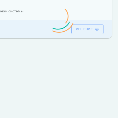
вной системы
РЕШЕНИЕ