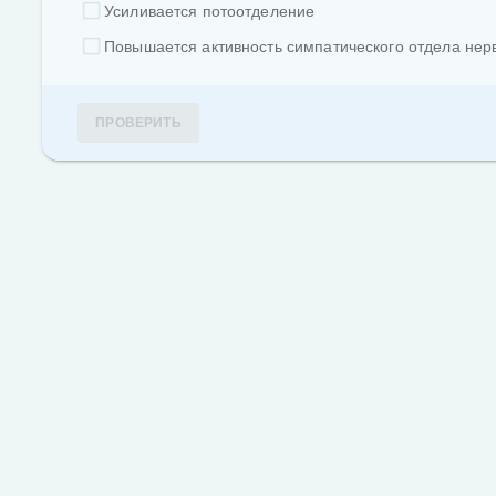
Усиливается потоотделение
Повышается активность симпатического отдела нер
ПРОВЕРИТЬ