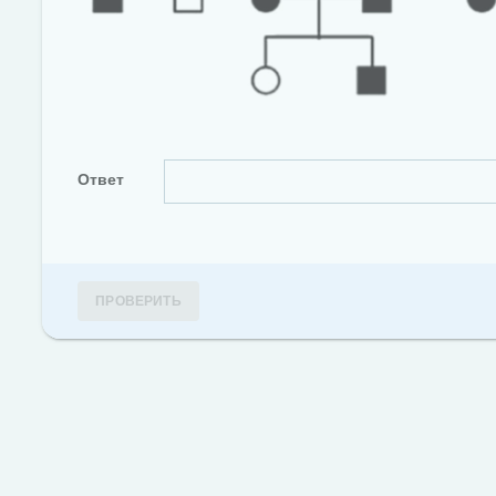
Ответ
ПРОВЕРИТЬ