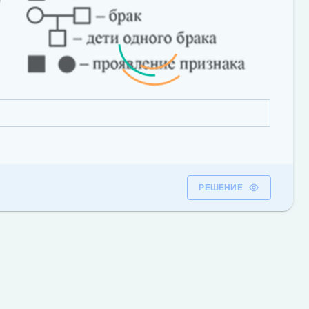
РЕШЕНИЕ