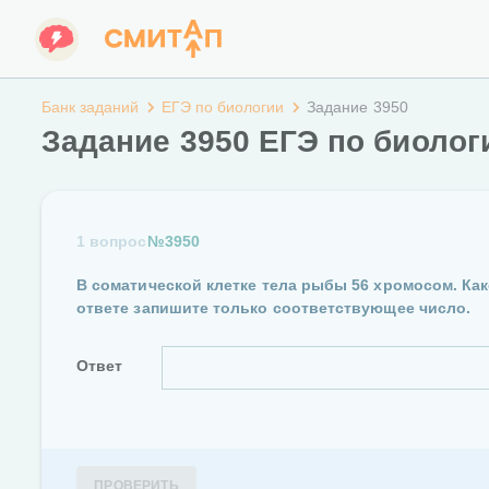
Банк заданий
ЕГЭ по биологии
Задание 3950
Задание 3950 ЕГЭ по биолог
1 вопрос
№3950
В соматической клетке тела рыбы 56 хромосом. К
ответе запишите только соответствующее число.
Ответ
ПРОВЕРИТЬ