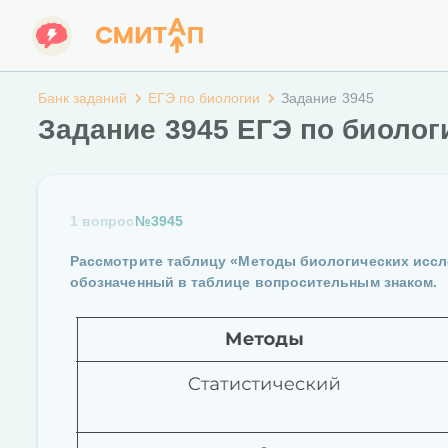
Банк заданий
ЕГЭ по биологии
Задание 3945
Задание 3945 ЕГЭ по биолог
1 вопрос
№3945
Рассмотрите таблицу «Методы биологических иссл
обозначенный в таблице вопросительным знаком.