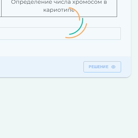
РЕШЕНИЕ