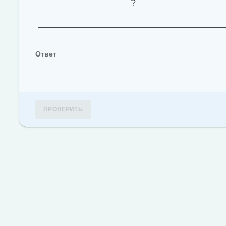
Ответ
ПРОВЕРИТЬ