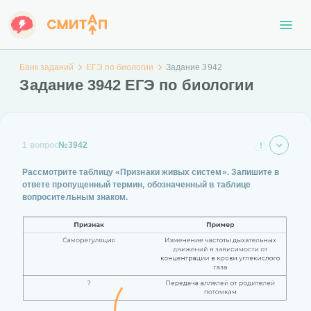
Банк заданий
ЕГЭ по биологии
Задание 3942
Задание 3942 ЕГЭ по биологии
1 вопрос
№3942
Рассмотрите таблицу «Признаки живых систем». Запишите в
ответе пропущенный термин, обозначенный в таблице
вопросительным знаком.