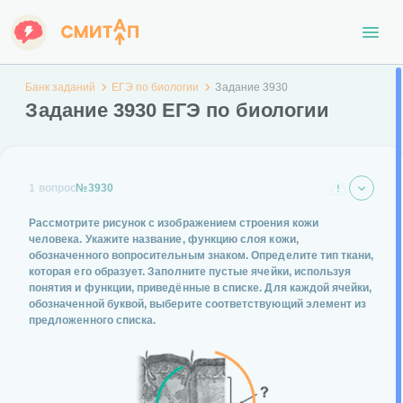
Банк заданий
ЕГЭ по биологии
Задание 3930
Задание 3930 ЕГЭ по биологии
1 вопрос
№3930
Рассмотрите рисунок с изображением строения кожи
человека. Укажите название, функцию слоя кожи,
обозначенного вопросительным знаком. Определите тип ткани,
которая его образует. Заполните пустые ячейки, используя
понятия и функции, приведённые в списке. Для каждой ячейки,
обозначенной буквой, выберите соответствующий элемент из
предложенного списка.