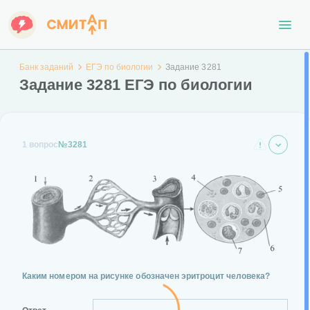
Банк заданий
ЕГЭ по биологии
Задание 3281
Задание 3281 ЕГЭ по биологии
1 вопрос
№3281
Каким номером на рисунке обозначен эритроцит человека?