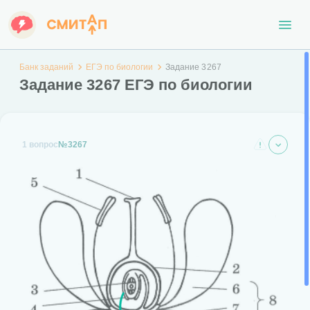
Банк заданий
ЕГЭ по биологии
Задание 3267
Задание 3267 ЕГЭ по биологии
1 вопрос
№3267