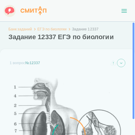
Банк заданий
ЕГЭ по биологии
Задание 12337
Задание 12337 ЕГЭ по биологии
1 вопрос
№12337