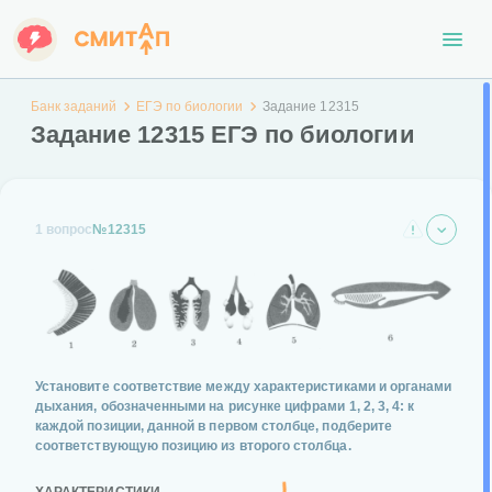
Банк заданий
ЕГЭ по биологии
Задание 12315
Задание 12315 ЕГЭ по биологии
1 вопрос
№12315
Установите соответствие между характеристиками и органами
дыхания, обозначенными на рисунке цифрами 1, 2, 3, 4: к
каждой позиции, данной в первом столбце, подберите
соответствующую позицию из второго столбца.