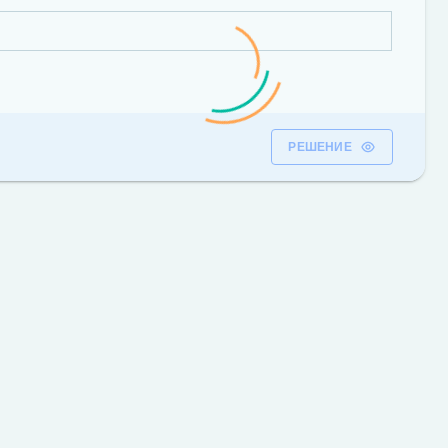
РЕШЕНИЕ