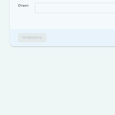
Ответ
ПРОВЕРИТЬ