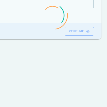
РЕШЕНИЕ