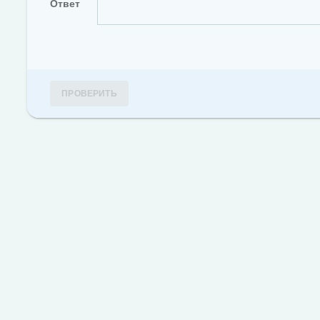
Ответ
ПРОВЕРИТЬ