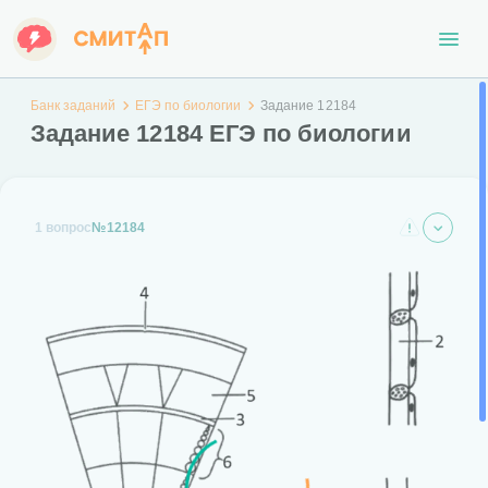
Банк заданий
ЕГЭ по биологии
Задание 12184
Задание 12184 ЕГЭ по биологии
1 вопрос
№12184