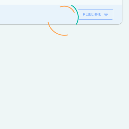
РЕШЕНИЕ