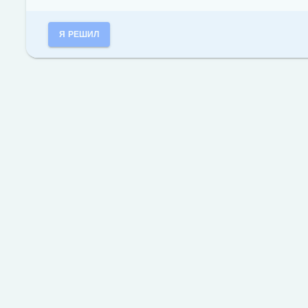
Я РЕШИЛ