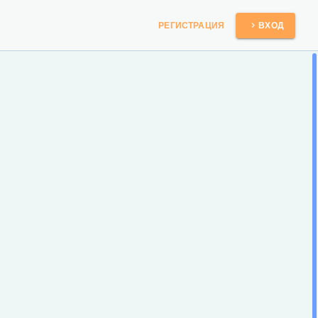
РЕГИСТРАЦИЯ
ВХОД