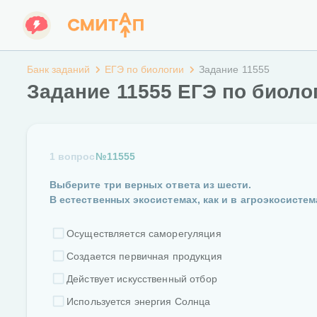
Банк заданий
ЕГЭ по биологии
Задание 11555
Задание 11555 ЕГЭ по биоло
1 вопрос
№11555
Выберите три верных ответа из шести.
В естественных экосистемах, как и в агроэкосистем
Осуществляется саморегуляция
Создается первичная продукция
Действует искусственный отбор
Используется энергия Солнца