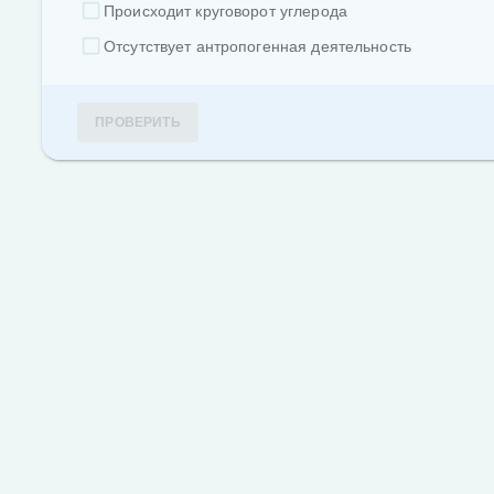
Происходит круговорот углерода
Отсутствует антропогенная деятельность
ПРОВЕРИТЬ