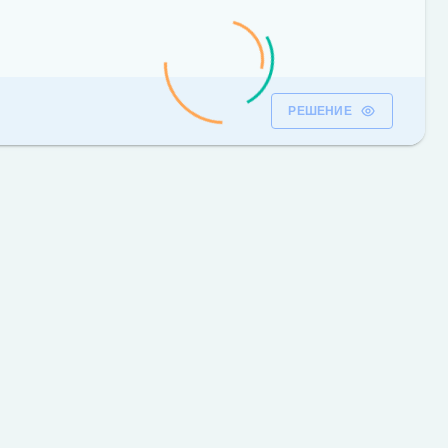
РЕШЕНИЕ