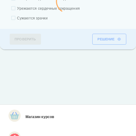
Урежаются сердечные сокращения
Сужаются зрачки
ПРОВЕРИТЬ
РЕШЕНИЕ
Магазин курсов