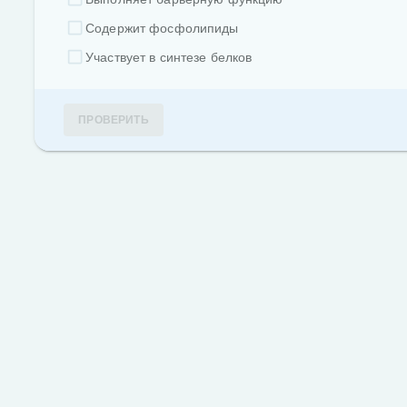
Содержит фосфолипиды
Участвует в синтезе белков
ПРОВЕРИТЬ