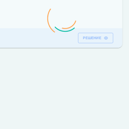
РЕШЕНИЕ