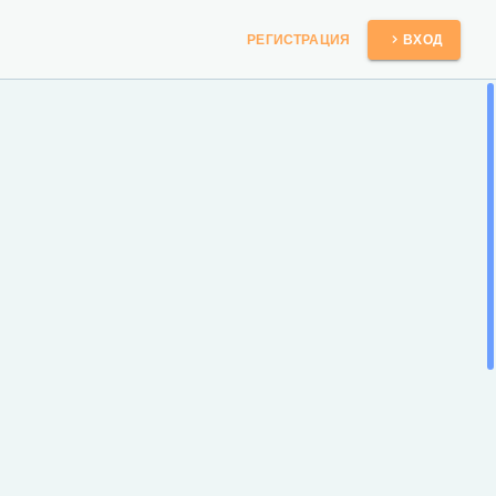
РЕГИСТРАЦИЯ
ВХОД