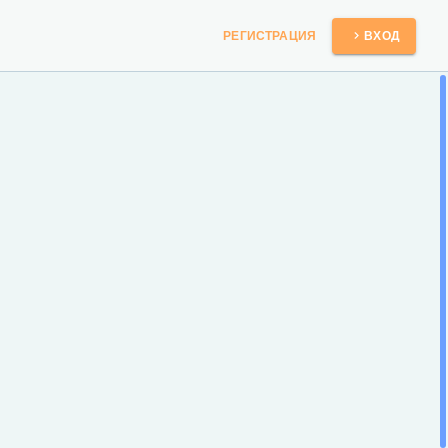
РЕГИСТРАЦИЯ
ВХОД