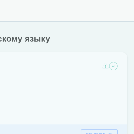
скому языку