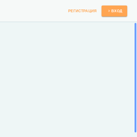
РЕГИСТРАЦИЯ
ВХОД