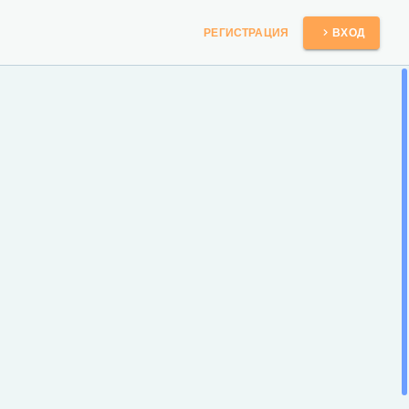
РЕГИСТРАЦИЯ
ВХОД