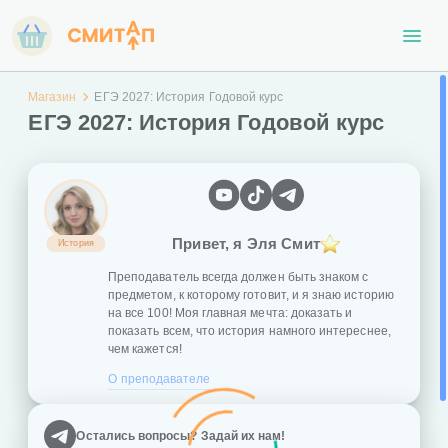
Магазин
ЕГЭ 2027: История Годовой курс
ЕГЭ 2027: История Годовой курс
Привет, я Эля Смит
История
Преподаватель всегда должен быть знаком с
предметом, к которому готовит, и я знаю историю
на все 100! Моя главная мечта: доказать и
показать всем, что история намного интереснее,
чем кажется!
О преподавателе
Остались вопросы? Задай их нам!